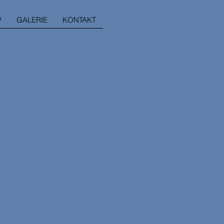
V
GALERIE
KONTAKT