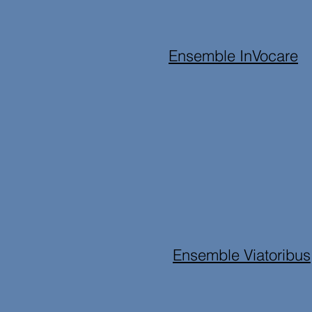
Ensemble InVocare
Ensemble Viatoribus